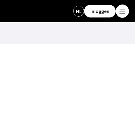
Inloggen
NL