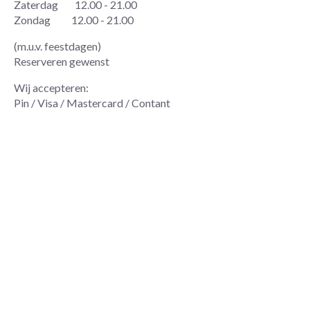
Zaterdag 12.00 - 21.00
Zondag 12.00 - 21.00
(m.u.v. feestdagen)
Reserveren gewenst
Wij accepteren:
Pin / Visa / Mastercard / Contant